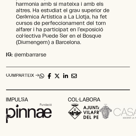
harmonia amb si mateixa i amb els
altres. Ha estudiat el grau superior de
Ceràmica Artística a La Llotja, ha fet
cursos de perfeccionament del torn
alfarer i ha participat en l’exposició
col·lectiva Puede Ser en el Bosque
(Diumengem) a Barcelona.
IG:
@embarrarse
COMPARTEIX →
IMPULSA
COL·LABORA