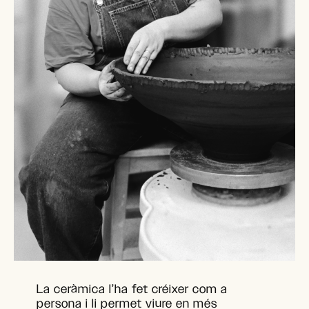
La ceràmica l’ha fet créixer com a
persona i li permet viure en més