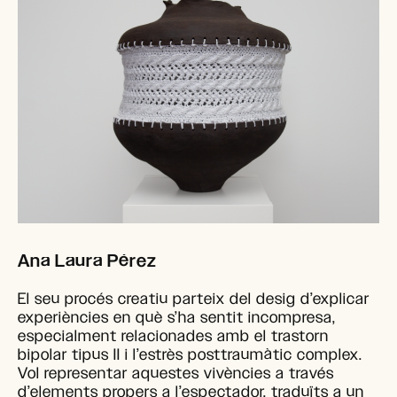
Ana Laura Pérez
El seu procés creatiu parteix del desig d’explicar
experiències en què s’ha sentit incompresa,
especialment relacionades amb el trastorn
bipolar tipus II i l’estrès posttraumàtic complex.
Vol representar aquestes vivències a través
d’elements propers a l’espectador, traduïts a un