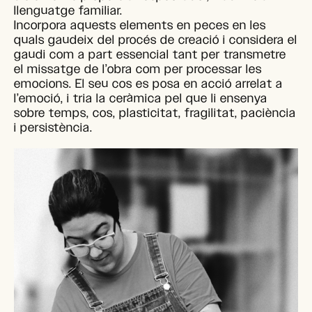
llenguatge familiar.
Incorpora aquests elements en peces en les
quals gaudeix del procés de creació i considera el
gaudi com a part essencial tant per transmetre
el missatge de l’obra com per processar les
emocions. El seu cos es posa en acció arrelat a
l’emoció, i tria la ceràmica pel que li ensenya
sobre temps, cos, plasticitat, fragilitat, paciència
i persistència.