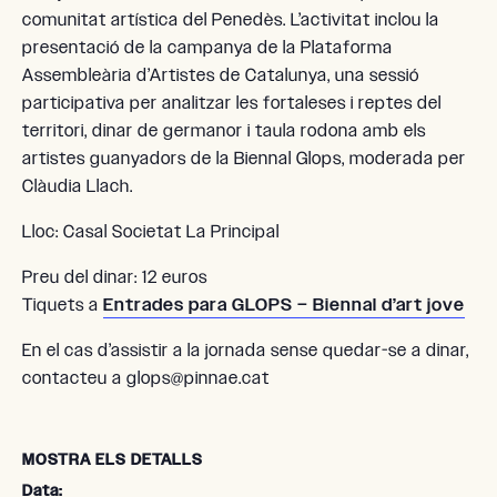
comunitat artística del Penedès. L’activitat inclou la
presentació de la campanya de la Plataforma
Assembleària d’Artistes de Catalunya, una sessió
participativa per analitzar les fortaleses i reptes del
territori, dinar de germanor i taula rodona amb els
artistes guanyadors de la Biennal Glops, moderada per
Clàudia Llach.
Lloc: Casal Societat La Principal
Preu del dinar: 12 euros
Tiquets a
Entrades para GLOPS – Biennal d’art jove
En el cas d’assistir a la jornada sense quedar-se a dinar,
contacteu a glops@pinnae.cat
MOSTRA ELS DETALLS
Data: